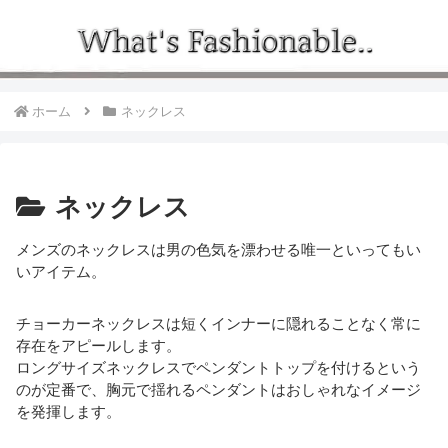
ホーム
ネックレス
ネックレス
メンズのネックレスは男の色気を漂わせる唯一といってもい
いアイテム。
チョーカーネックレスは短くインナーに隠れることなく常に
存在をアピールします。
ロングサイズネックレスでペンダントトップを付けるという
のが定番で、胸元で揺れるペンダントはおしゃれなイメージ
を発揮します。