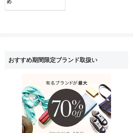
め
おすすめ期間限定ブランド取扱い