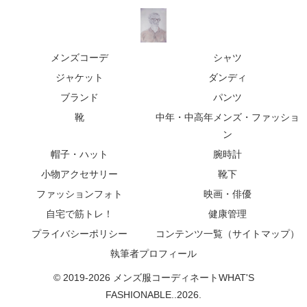
メンズコーデ
シャツ
ジャケット
ダンディ
ブランド
パンツ
靴
中年・中高年メンズ・ファッショ
ン
帽子・ハット
腕時計
小物アクセサリー
靴下
ファッションフォト
映画・俳優
自宅で筋トレ！
健康管理
プライバシーポリシー
コンテンツ一覧（サイトマップ）
執筆者プロフィール
© 2019-2026 メンズ服コーディネートWHAT'S
FASHIONABLE..2026.