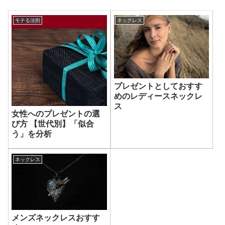
モテる法則
ネックレス
プレゼントとしておすす
めのレディースネックレ
ス
女性へのプレゼントの選
び方 【世代別】「似合
う」を分析
ネックレス
メンズネックレスおすす