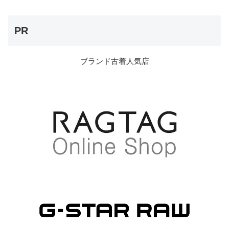
PR
ブランド古着人気店