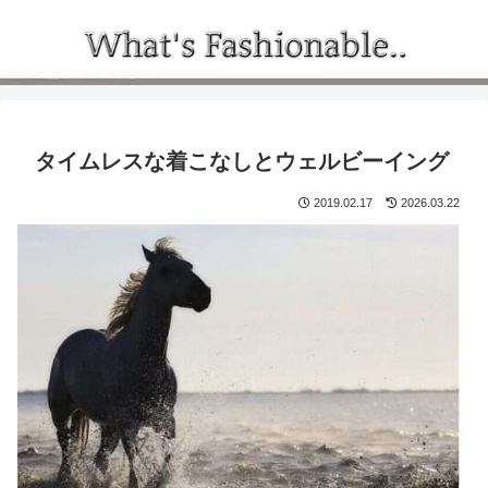
タイムレスな着こなしとウェルビーイング
2019.02.17
2026.03.22