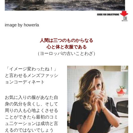
image by howerla
人間は三つのものからなる
心と体と衣服である
（ヨーロッパの古いことわざ）
「イメージ変わったね！」
と言わせるメンズファッシ
ョンコーディネート
お気に入りの服があなた自
身の気分を良くし、そして
周りの人も心地よくさせる
ことができたら最初のコミ
ュ二ケーションは成功と言
えるのではないでしょう