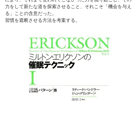
力をして新たな道を探索させること、それこそ「機会を与え
る」ことの含意だった。
習慣を遮断させる方法を考案する。