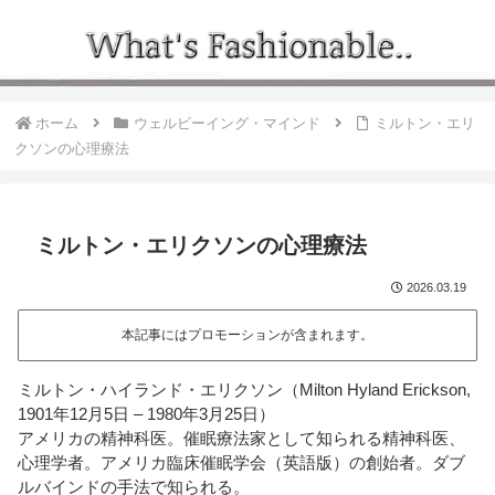
ホーム
ウェルビーイング・マインド
ミルトン・エリ
クソンの心理療法
ミルトン・エリクソンの心理療法
2026.03.19
本記事にはプロモーションが含まれます。
ミルトン・ハイランド・エリクソン（Milton Hyland Erickson,
1901年12月5日 – 1980年3月25日）
アメリカの精神科医。催眠療法家として知られる精神科医、
心理学者。アメリカ臨床催眠学会（英語版）の創始者。ダブ
ルバインドの手法で知られる。