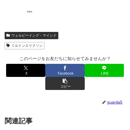
ウェルビーイング・マインド
ミルトンエリクソン
このページをお友だちに知らせてみませんか？
X
Facebook
LINE
コピー
guarda5
関連記事