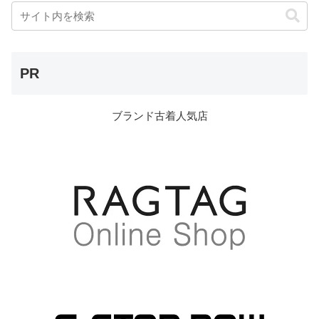
PR
ブランド古着人気店