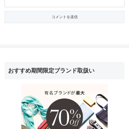
おすすめ期間限定ブランド取扱い