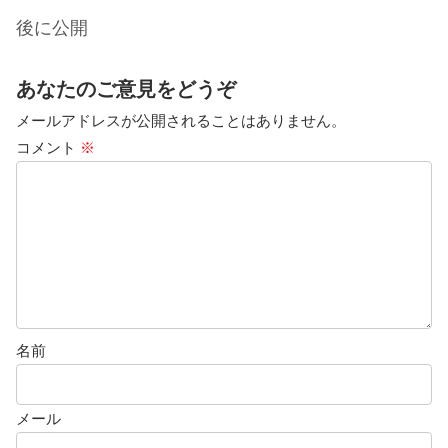
後に公開
あなたのご意見をどうぞ
メールアドレスが公開されることはありません。
コメント
※
名前
メール