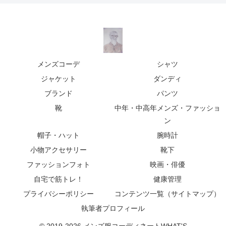
メンズコーデ
シャツ
ジャケット
ダンディ
ブランド
パンツ
靴
中年・中高年メンズ・ファッショ
ン
帽子・ハット
腕時計
小物アクセサリー
靴下
ファッションフォト
映画・俳優
自宅で筋トレ！
健康管理
プライバシーポリシー
コンテンツ一覧（サイトマップ）
執筆者プロフィール