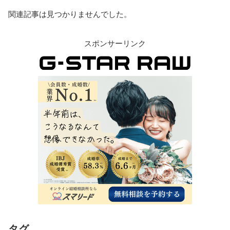
関連記事は見つかりませんでした。
スポンサーリンク
タグ