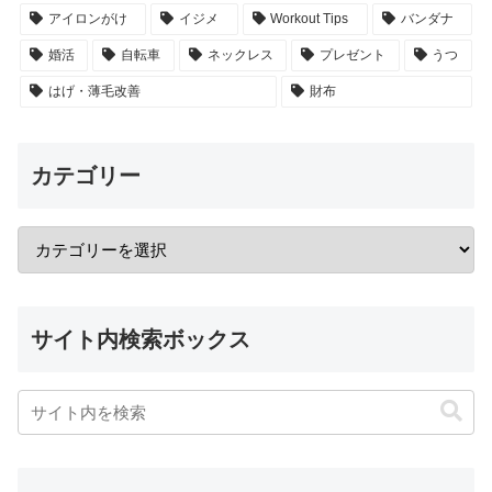
アイロンがけ
イジメ
Workout Tips
バンダナ
婚活
自転車
ネックレス
プレゼント
うつ
はげ・薄毛改善
財布
カテゴリー
サイト内検索ボックス