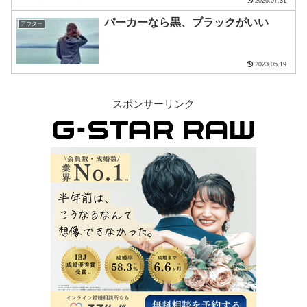
2026.07.31
パーカーなら黒、ブラックがいい
アウター
2023.05.19
スポンサーリンク