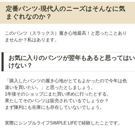
定番パンツ-現代人のニーズはそんなに気
まぐれなのか？
このパンツ（スラックス）履き心地最高！と思ったことあり
ませんか？私はあります。
お気に入りのパンツが翌年もあると思ってはい
けない？
「購入したパンツの履き心地がとてもよかったので今年は色
違いを買いたい。」と思ったとしましょう。
1年後そのショップにまた買い求めに行ったとする。
果たしてそのパンツは販売されているでしょうか？
まず陳列にも在庫にも存在していないでしょう。
実際にシンプルライフSIMPLE LIFEで経験したことです。