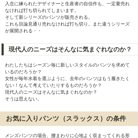
入念に練られたデザイナーと生産者の自信作も、一定量売れ
なければ打ち切られてしまいます。
そして新シリーズのパンツが販売される。
これも目論見通り売れなければ打ち切り。また違うシリーズ
が展開される・・
現代人のニーズはそんなに気まぐれなのか？
わたしたちはシーズン毎に新しいスタイルのパンツを求めて
いるのだろうか？
女性が毎年水着を選ぶように、去年のパンツはもう履きたく
ない！なんて考えていたりするものだろうか？
現代人のニーズはそんなに気まぐれなのか？
そうは思えない。
お気に入りパンツ（スラックス）の条件
メンズパンツの場合、腰まわりに心地よく収まってくれる形