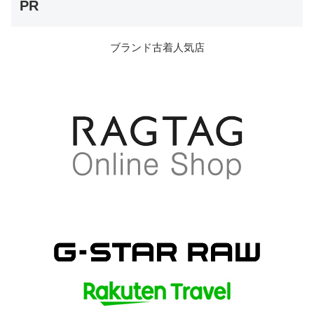
PR
ブランド古着人気店