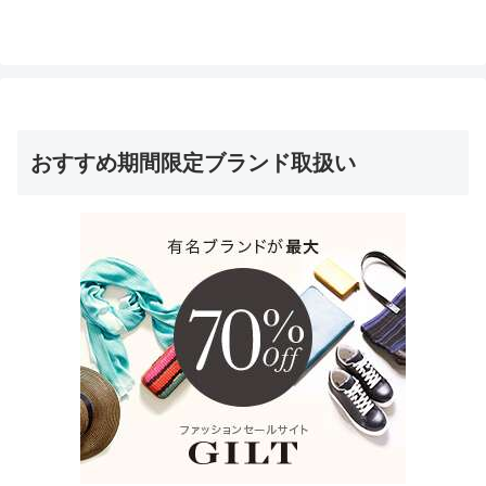
おすすめ期間限定ブランド取扱い