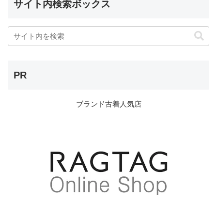
サイト内検索ボックス
PR
ブランド古着人気店