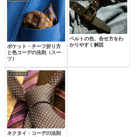
ベルトの色、合せ方をわ
かりやすく解説
ポケット・チーフ折り方
と色コーデの法則（スー
ツ）
メンズコーデ
ネクタイ・コーデの法則