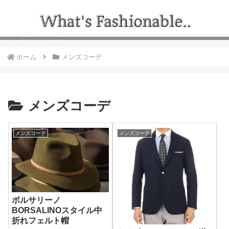
ホーム
メンズコーデ
メンズコーデ
メンズコーデ
メンズコーデ
ボルサリーノ
BORSALINOスタイル中
折れフェルト帽