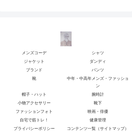
メンズコーデ
シャツ
ジャケット
ダンディ
ブランド
パンツ
靴
中年・中高年メンズ・ファッショ
ン
帽子・ハット
腕時計
小物アクセサリー
靴下
ファッションフォト
映画・俳優
自宅で筋トレ！
健康管理
プライバシーポリシー
コンテンツ一覧（サイトマップ）