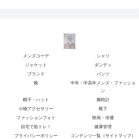
メンズコーデ
シャツ
ジャケット
ダンディ
ブランド
パンツ
靴
中年・中高年メンズ・ファッショ
ン
帽子・ハット
腕時計
小物アクセサリー
靴下
ファッションフォト
映画・俳優
自宅で筋トレ！
健康管理
プライバシーポリシー
コンテンツ一覧（サイトマップ）