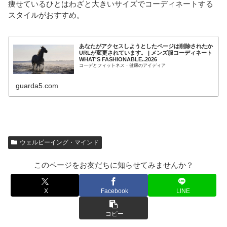
痩せているひとはわざと大きいサイズでコーディネートする
スタイルがおすすめ。
あなたがアクセスしようとしたページは削除されたか
URLが変更されています。 | メンズ服コーディネート
WHAT'S FASHIONABLE..2026
コーデとフィットネス・健康のアイディア
guarda5.com
ウェルビーイング・マインド
このページをお友だちに知らせてみませんか？
X
Facebook
LINE
コピー