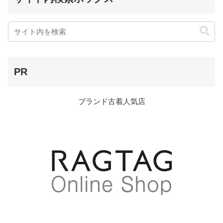
PR
ブランド古着人気店