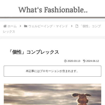
ホーム
ウェルビーイング・マインド
「個性」コンプ
レックス
「個性」コンプレックス
2020.03.13
2024.06.12
本記事にはプロモーションが含まれます。