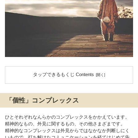
タップできるもくじ Contents
「個性」コンプレックス
ひとそれぞれなんらかのコンプレックスをかかえています。
精神的なもの、外見に関するもの、その他さまざまです。
精神的なコンプレックスは外見からではなかなか判断しにく
いもので、打ち解けたコミュニケーションを経てはじめて告