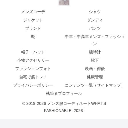
メンズコーデ
シャツ
ジャケット
ダンディ
ブランド
パンツ
靴
中年・中高年メンズ・ファッショ
ン
帽子・ハット
腕時計
小物アクセサリー
靴下
ファッションフォト
映画・俳優
自宅で筋トレ！
健康管理
プライバシーポリシー
コンテンツ一覧（サイトマップ）
執筆者プロフィール
© 2019-2026 メンズ服コーディネートWHAT'S
FASHIONABLE..2026.