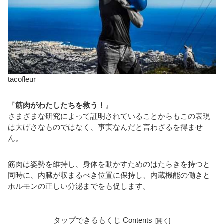
tacofleur
『
筋肉がわたしたちを救う！
』
さまざまな研究によって証明されていることからもこの表現
は大げさなものではなく、事実なんだと言わざるを得ませ
ん。
筋肉は姿勢を維持し、身体を動かすためのはたらきを持つと
同時に、内臓が収まるべき位置に保持し、内蔵機能の働きと
ホルモンの正しい分泌までをも促します。
タップできるもくじ Contents