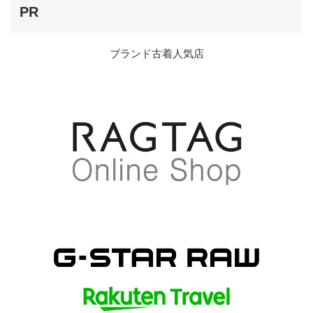
PR
ブランド古着人気店