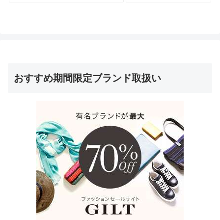
おすすめ期間限定ブランド取扱い