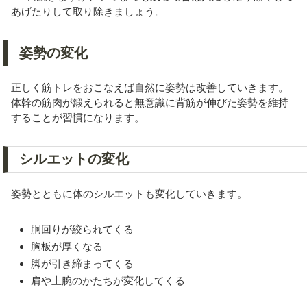
あげたりして取り除きましょう。
姿勢の変化
正しく筋トレをおこなえば自然に姿勢は改善していきます。
体幹の筋肉が鍛えられると無意識に背筋が伸びた姿勢を維持
することが習慣になります。
シルエットの変化
姿勢とともに体のシルエットも変化していきます。
胴回りが絞られてくる
胸板が厚くなる
脚が引き締まってくる
肩や上腕のかたちが変化してくる