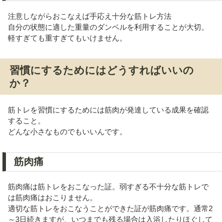
注意しながらおこなえば手応え十分な筋トレ方法
自分の状態に適した重量のダンベルを利用することが大切。
軽すぎても重すぎてもいけません。
習慣にするためにはどうすればいいの
か？
筋トレを習慣にするためには筋肉が発達している成果を確認
すること。
どんな小さなものでもいいんです。
筋肉痛
筋肉痛は筋トレをおこなった証。弱すぎる不十分な筋トレで
は筋肉痛はおこりません。
適切な筋トレをおこなうことができた証が筋肉痛です。通常2
～3日続きますが、いつまでも残る場合は入浴したりほぐして