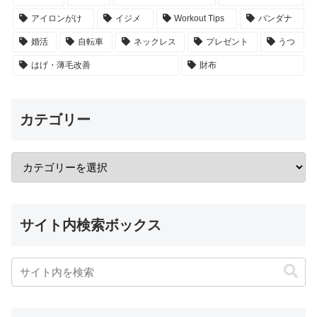
アイロンがけ
イジメ
Workout Tips
バンダナ
婚活
自転車
ネックレス
プレゼント
うつ
はげ・薄毛改善
財布
カテゴリー
サイト内検索ボックス