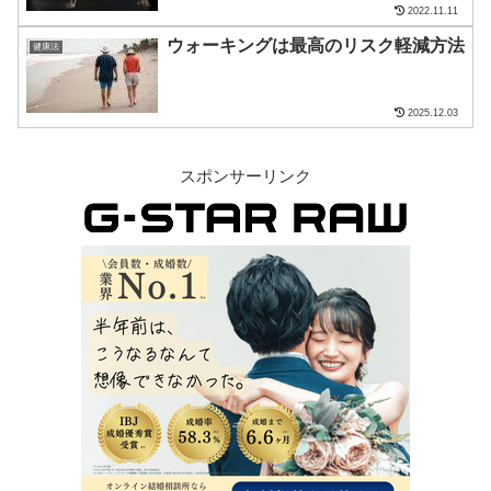
2022.11.11
ウォーキングは最高のリスク軽減方法
健康法
2025.12.03
スポンサーリンク