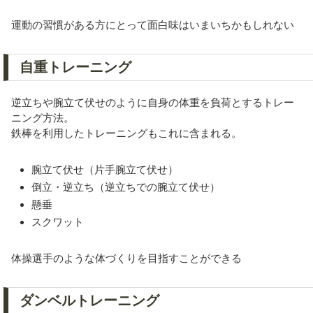
運動の習慣がある方にとって面白味はいまいちかもしれない
自重トレーニング
逆立ちや腕立て伏せのように自身の体重を負荷とするトレー
ニング方法。
鉄棒を利用したトレーニングもこれに含まれる。
腕立て伏せ（片手腕立て伏せ）
倒立・逆立ち（逆立ちでの腕立て伏せ）
懸垂
スクワット
体操選手のような体づくりを目指すことができる
ダンベルトレーニング