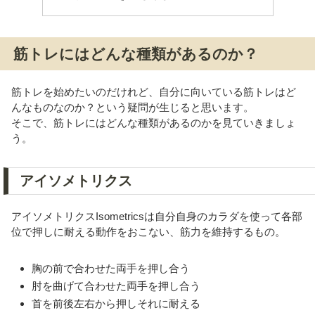
筋トレにはどんな種類があるのか？
筋トレを始めたいのだけれど、自分に向いている筋トレはど
んなものなのか？という疑問が生じると思います。
そこで、筋トレにはどんな種類があるのかを見ていきましょ
う。
アイソメトリクス
アイソメトリクスIsometricsは自分自身のカラダを使って各部
位で押しに耐える動作をおこない、筋力を維持するもの。
胸の前で合わせた両手を押し合う
肘を曲げて合わせた両手を押し合う
首を前後左右から押しそれに耐える