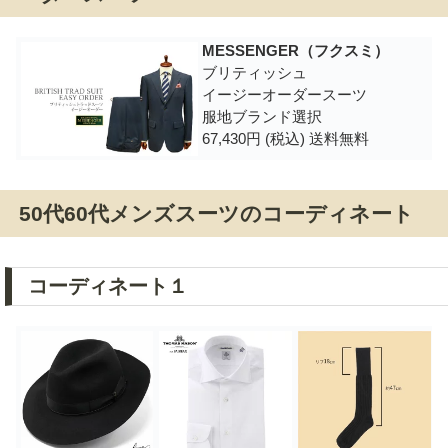
MESSENGER（フクスミ）
ブリティッシュ
イージーオーダースーツ
服地ブランド選択
67,430円 (税込) 送料無料
50代60代メンズスーツのコーディネート
コーディネート１