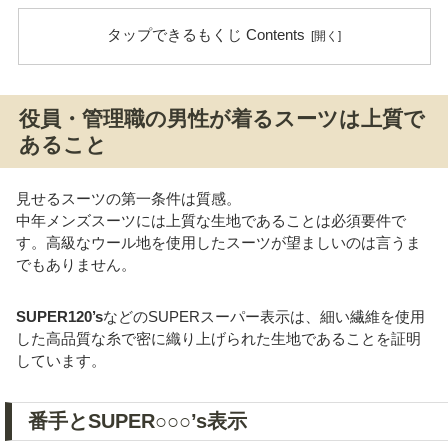
タップできるもくじ Contents
役員・管理職の男性が着るスーツは上質で
あること
見せるスーツの第一条件は質感。
中年メンズスーツには上質な生地であることは必須要件で
す。高級なウール地を使用したスーツが望ましいのは言うま
でもありません。
SUPER120’s
などのSUPERスーパー表示は、細い繊維を使用
した高品質な糸で密に織り上げられた生地であることを証明
しています。
番手とSUPER○○○’s表示