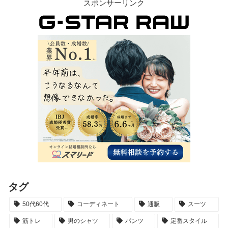
スポンサーリンク
タグ
50代60代
コーディネート
通販
スーツ
筋トレ
男のシャツ
パンツ
定番スタイル