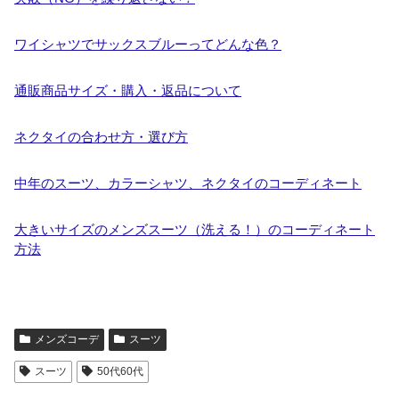
ワイシャツでサックスブルーってどんな色？
通販商品サイズ・購入・返品について
ネクタイの合わせ方・選び方
中年のスーツ、カラーシャツ、ネクタイのコーディネート
大きいサイズのメンズスーツ（洗える！）のコーディネート
方法
メンズコーデ
スーツ
スーツ
50代60代