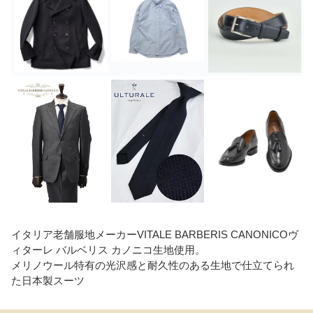
イタリア老舗服地メーカーVITALE BARBERIS CANONICOヴ
ィターレ バルベリス カノニコ生地使用。
メリノウール特有の光沢感と耐久性のある生地で仕立てられ
た日本製スーツ