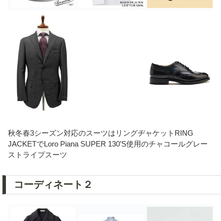
秋冬春3シーズン対応のスーツはリングヂャケットRING
JACKETでLoro Piana SUPER 130’S使用のチャコールグレー
ストライプスーツ
コーディネート２