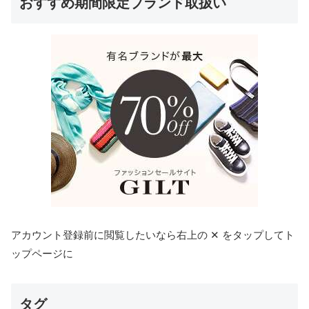
おすすめ期間限定ブランド取扱い
アカウント登録前に閲覧したいなら右上の ✕ をタップしてト
ップページに
タグ