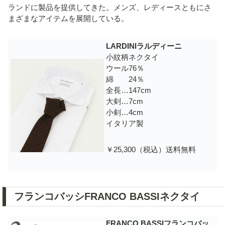
ランドに製品を提供してきた。メンズ、レディースともにさ
まざまなアイテムを展開している。
LARDINIラルディーニ
小紋柄ネクタイ
ウール76％
綿 24％
全長…147cm
大剣…7cm
小剣…4cm
イタリア製
￥25,300（税込）送料無料
フランコバッシFRANCO BASSIネクタイ
FRANCO BASSIフランコバッ