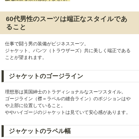
60代男性のスーツは端正なスタイルであ
ること
仕事で闘う男の装備がビジネススーツ。
ジャケット、パンツ（トラウザーズ）共に美しく端正である
ことが望まれます。
ジャケットのゴージライン
理想形は英国紳士のトラディショナルなスーツスタイル。
ゴージライン（襟＝ラペルの縫合ライン）のポジションはや
や上部に位置していること。
ややハイゴージのジャケットは見ていて安心感があります。
ジャケットのラペル幅