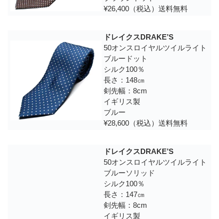
¥26,400（税込）送料無料
ドレイクスDRAKE’S
50オンスロイヤルツイルライト
ブルードット
シルク100％
長さ：148㎝
剣先幅：8cm
イギリス製
ブルー
¥28,600（税込）送料無料
ドレイクスDRAKE’S
50オンスロイヤルツイルライト
ブルーソリッド
シルク100％
長さ：147㎝
剣先幅：8cm
イギリス製